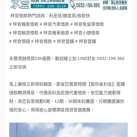
梓官借款熱門諮詢：利息低/額度高/放款快
# 梓官機車借款 # 梓官汽車借款 # 梓官免留車借款
# 梓官融資借款 # 梓官機車融資 # 梓官小額借款
# 梓官借錢 # 梓官借款 # 梓官當舖 # 梓官當鋪
永豐資融借貸24h服務，歡迎線上加 LINE好友:0932-199-366
立即咨詢
馬上審核立即得知額度，節省您寶貴時間【幫你省利息】當舖
借款轉貸降息、代償高利及民間代書借款，依您能力規劃理
財，為您妥善規劃6期、12期、36期本利攤還，分期攤還讓你
借的安心，用得放心是橋頭區借貸首選推薦。