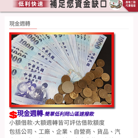
現金週轉
現金週轉
-簡單低利岡山區速撥款
小額借款-大額週轉皆可評估借款額度
包括公司、工廠、企業、自營商、貨品、汽