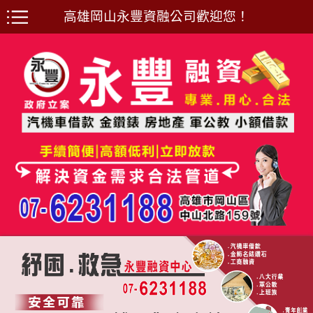
高雄岡山永豐資融公司歡迎您！