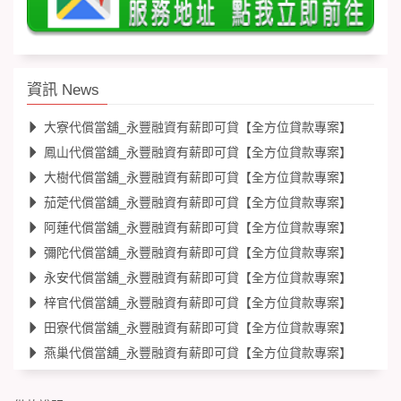
資訊 News
大寮代償當舖_永豐融資有薪即可貸【全方位貸款專案】
鳳山代償當舖_永豐融資有薪即可貸【全方位貸款專案】
大樹代償當舖_永豐融資有薪即可貸【全方位貸款專案】
茄萣代償當舖_永豐融資有薪即可貸【全方位貸款專案】
阿蓮代償當舖_永豐融資有薪即可貸【全方位貸款專案】
彌陀代償當舖_永豐融資有薪即可貸【全方位貸款專案】
永安代償當舖_永豐融資有薪即可貸【全方位貸款專案】
梓官代償當舖_永豐融資有薪即可貸【全方位貸款專案】
田寮代償當舖_永豐融資有薪即可貸【全方位貸款專案】
燕巢代償當舖_永豐融資有薪即可貸【全方位貸款專案】