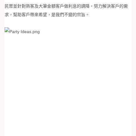
民眾並針對熟客及大筆金額客戶做利息的調降，努力解決客戶的需
求，幫助客戶帶來希望，是我們不變的宗旨。