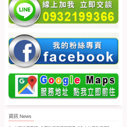
資訊 News