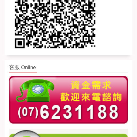
客服 Online