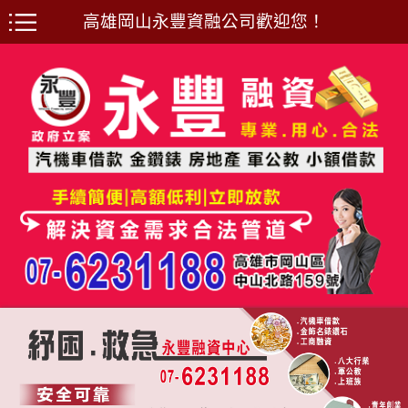
高雄岡山永豐資融公司歡迎您！