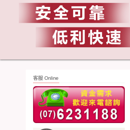
客服 Online