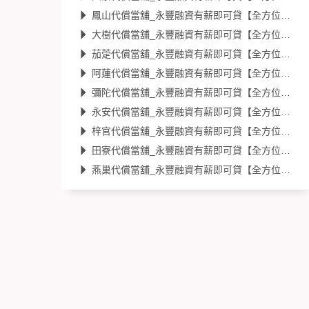
鳳山代償當舖_永豐融資有薪即可貸【全方位貸款專案】
大樹代償當舖_永豐融資有薪即可貸【全方位貸款專案】
茄萣代償當舖_永豐融資有薪即可貸【全方位貸款專案】
阿蓮代償當舖_永豐融資有薪即可貸【全方位貸款專案】
彌陀代償當舖_永豐融資有薪即可貸【全方位貸款專案】
永安代償當舖_永豐融資有薪即可貸【全方位貸款專案】
梓官代償當舖_永豐融資有薪即可貸【全方位貸款專案】
田寮代償當舖_永豐融資有薪即可貸【全方位貸款專案】
燕巢代償當舖_永豐融資有薪即可貸【全方位貸款專案】