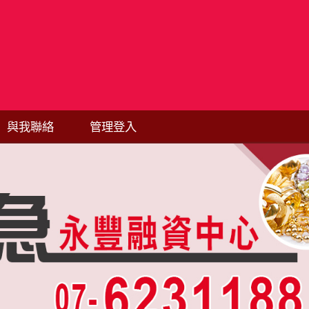
與我聯絡
管理登入