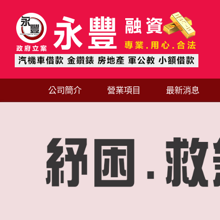
公司簡介
營業項目
最新消息