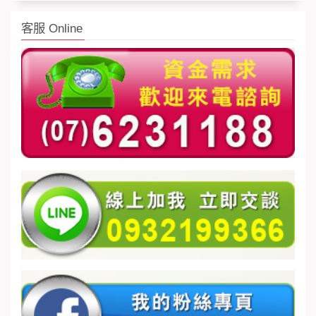
客服 Online