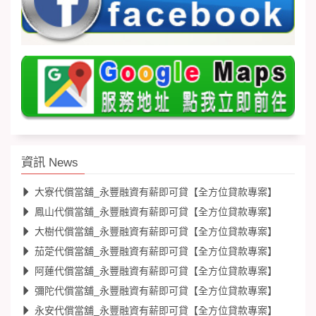
資訊 News
大寮代償當舖_永豐融資有薪即可貸【全方位貸款專案】
鳳山代償當舖_永豐融資有薪即可貸【全方位貸款專案】
大樹代償當舖_永豐融資有薪即可貸【全方位貸款專案】
茄萣代償當舖_永豐融資有薪即可貸【全方位貸款專案】
阿蓮代償當舖_永豐融資有薪即可貸【全方位貸款專案】
彌陀代償當舖_永豐融資有薪即可貸【全方位貸款專案】
永安代償當舖_永豐融資有薪即可貸【全方位貸款專案】