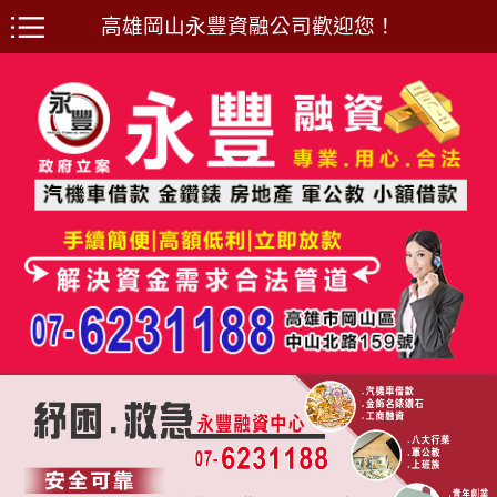
高雄岡山永豐資融公司歡迎您！