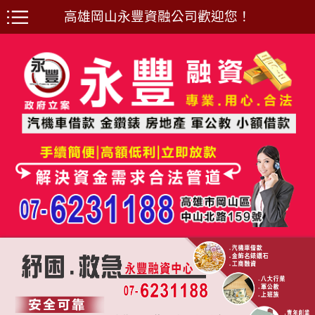
高雄岡山永豐資融公司歡迎您！