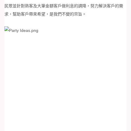
民眾並針對熟客及大筆金額客戶做利息的調降，努力解決客戶的需
求，幫助客戶帶來希望，是我們不變的宗旨。