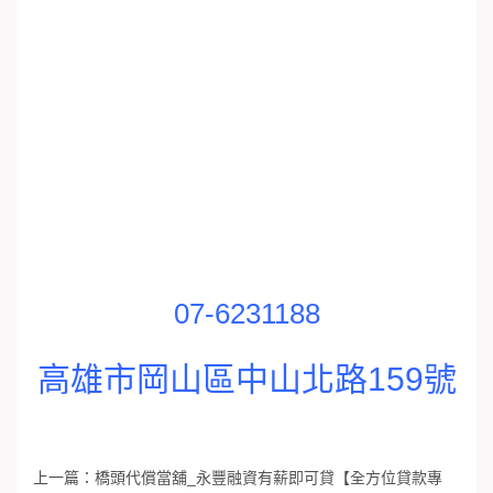
07-6231188
高雄市岡山區中山北路159號
上一篇：
橋頭代償當舖_永豐融資有薪即可貸【全方位貸款專