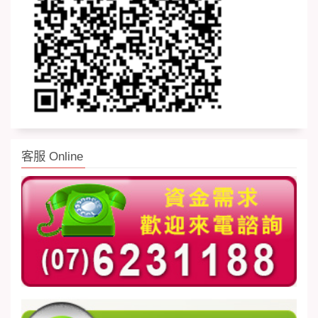
客服 Online