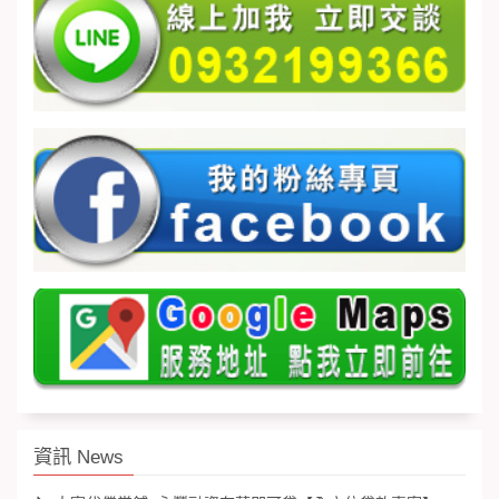
資訊 News