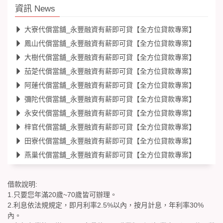
資訊 News
大寮代償當舖_永豐融資有薪即可貸【全方位貸款專案】
鳳山代償當舖_永豐融資有薪即可貸【全方位貸款專案】
大樹代償當舖_永豐融資有薪即可貸【全方位貸款專案】
茄萣代償當舖_永豐融資有薪即可貸【全方位貸款專案】
阿蓮代償當舖_永豐融資有薪即可貸【全方位貸款專案】
彌陀代償當舖_永豐融資有薪即可貸【全方位貸款專案】
永安代償當舖_永豐融資有薪即可貸【全方位貸款專案】
梓官代償當舖_永豐融資有薪即可貸【全方位貸款專案】
田寮代償當舖_永豐融資有薪即可貸【全方位貸款專案】
燕巢代償當舖_永豐融資有薪即可貸【全方位貸款專案】
借款說明:
1.只要您年滿20歲~70歲皆可辦理。
2.利息依法規規定，即月利率2.5%以內，按月計息，年利率30%
內。