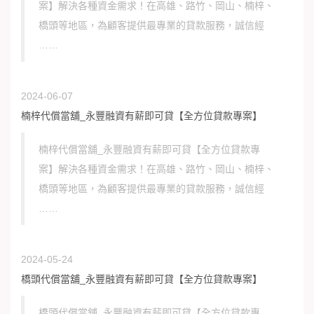
案】解決各種資金需求！在高雄、路竹、岡山、楠梓、
橋頭等地區，為顧客提供最專業的貸款服務，誠信經
……
2024-06-07
楠梓代償當舖_永豐融資有薪即可貸【全方位貸款專案】
楠梓代償當舖_永豐融資有薪即可貸【全方位貸款專
案】解決各種資金需求！在高雄、路竹、岡山、楠梓、
橋頭等地區，為顧客提供最專業的貸款服務，誠信經
……
2024-05-24
橋頭代償當舖_永豐融資有薪即可貸【全方位貸款專案】
橋頭代償當舖_永豐融資有薪即可貸【全方位貸款專