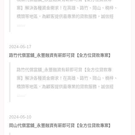
案】解決各種資金需求！在高雄、路竹、岡山、楠梓、
橋頭等地區，為顧客提供最專業的貸款服務，誠信經
……
2024-05-17
路竹代償當舖_永豐融資有薪即可貸【全方位貸款專案】
路竹代償當舖_永豐融資有薪即可貸【全方位貸款專
案】解決各種資金需求！在高雄、路竹、岡山、楠梓、
橋頭等地區，為顧客提供最專業的貸款服務，誠信經
……
2024-05-10
岡山代償當舖_永豐融資有薪即可貸【全方位貸款專案】