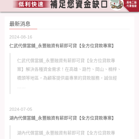
最新消息
2024-08-16
仁武代償當舖_永豐融資有薪即可貸【全方位貸款專案】
仁武代償當舖_永豐融資有薪即可貸【全方位貸款專
案】解決各種資金需求！在高雄、路竹、岡山、楠梓、
橋頭等地區，為顧客提供最專業的貸款服務，誠信經
……
2024-07-05
湖內代償當舖_永豐融資有薪即可貸【全方位貸款專案】
湖內代償當舖_永豐融資有薪即可貸【全方位貸款專