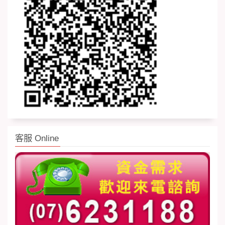
客服 Online