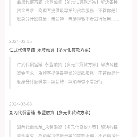
燕巢代償當舖_永豐融資【多元化貸款方案】解決各種
資金需求！為顧客提供最專業的貸款服務，不管你是什
麼身分什麼職業，無薪轉，無須聯徵不看銀行信用 ……
2024-03-15
仁武代償當舖_永豐融資【多元化貸款方案】
仁武代償當舖_永豐融資【多元化貸款方案】解決各種
資金需求！為顧客提供最專業的貸款服務，不管你是什
麼身分什麼職業，無薪轉，無須聯徵不看銀行 ……
2024-03-08
湖內代償當舖_永豐融資【多元化貸款方案】
湖內代償當舖_永豐融資【多元化貸款方案】解決各種
資金需求！為顧客提供最專業的貸款服務，不管你是什