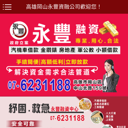
高雄岡山永豐資融公司歡迎您！